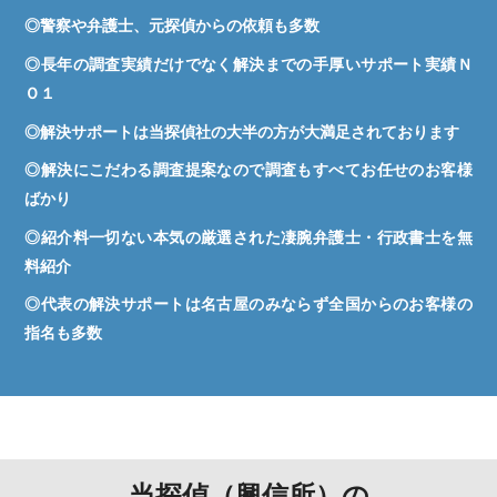
◎警察や弁護士、元探偵からの依頼も多数
◎長年の調査実績だけでなく解決までの手厚いサポート実績Ｎ
Ｏ１
◎解決サポートは当探偵社の大半の方が大満足されております
◎解決にこだわる調査提案なので調査もすべてお任せのお客様
ばかり
◎紹介料一切ない本気の厳選された凄腕弁護士・行政書士を無
料紹介
◎代表の解決サポートは名古屋のみならず全国からのお客様の
指名も多数
当探偵（興信所）の