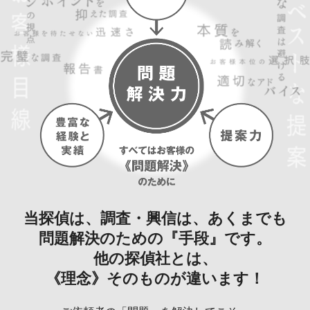
当探偵は、調査・興信は、あくまでも
問題解決のための『手段』です。
他の探偵社とは、
《理念》そのものが違います！