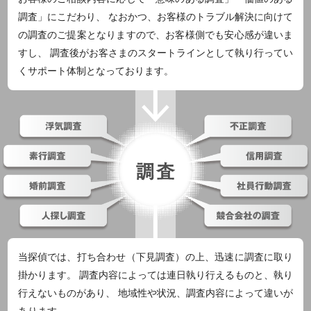
調査」にこだわり、 なおかつ、お客様のトラブル解決に向けて
の調査のご提案となりますので、お客様側でも安心感が違いま
すし、 調査後がお客さまのスタートラインとして執り行ってい
くサポート体制となっております。
当探偵では、打ち合わせ（下見調査）の上、迅速に調査に取り
掛かります。 調査内容によっては連日執り行えるものと、執り
行えないものがあり、 地域性や状況、調査内容によって違いが