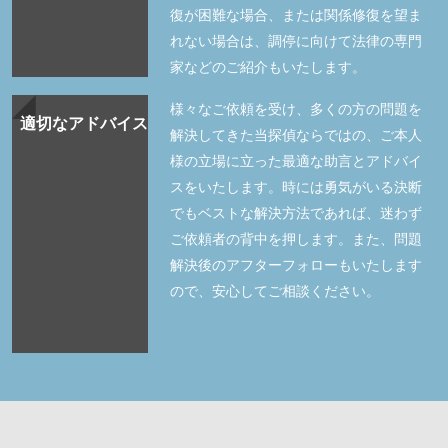
復が困難な場合、または関係修復を望ま
れない場合は、調停に向けて法律の専門
家などのご紹介もいたします。
様々なご依頼を受け、多くの方の問題を
適切なアドバイス
解決してきた当探偵ならではの、ご本人
様の立場に立った最適な助言とアドバイ
スをいたします。時には勇気がいる決断
でもベストな解決方法であれば、迷わず
ご依頼者の背中を押します。また、問題
解決後のアフターフォローもいたします
ので、安心してご相談ください。