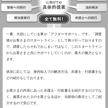
一番、大切にしている事が「アフターサポート」です。「調査
後がお客さまのスタートライン」として執り行っておりますの
で、調査したらそれでおしまいではなく、このスタートライン
からお客さまと共にサポートしていくのが、最大の魅力となり
ます。
状況に応じては、身内知人での解決方法、弁護士・行政書士な
どの紹介もしております。
お客さまの内容にあった弁護士・行政書士を紹介するだけでな
く、厳選された上の士業となるほか、当探偵の責任としてご紹
介するので安心です。