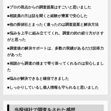
■プロの視点からの調査提案はすごいと思いました
■相談員の方は話を聞くと経験が豊富で安心した
■他の探偵社とまったく違ったのは調査提案と解決方法
■悩みを上手に組み立ててくれ、調査の的の絞り方がさす
がと思った
■調査後の解決サポートは、多数の実績があるだけ説得力
があった
■相談から調査の後まで寄り添ってくれるのは安心しまし
た
■悩みが解決できると確信できました
■しっかりしているし個人情報も守られると思いました
当探偵社で調査をされた感想