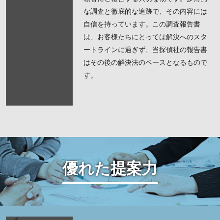
な調査と徹底的な追跡で、その内容には
自信を持っています。この調査報告書
は、お客様たちにとっては解決へのスタ
ートラインに過ぎず、当探偵社の報告書
はその後の解決法のベースとなるもので
す。
優れた提案力