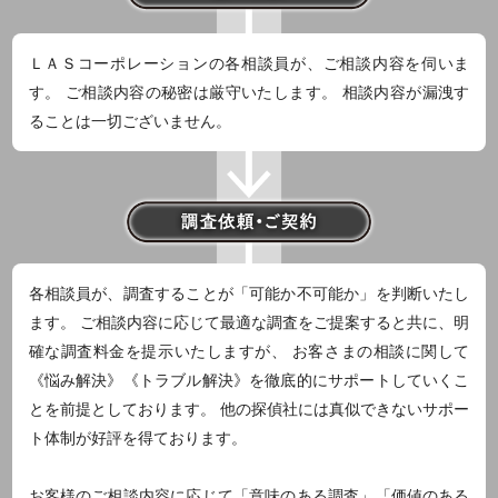
ＬＡＳコーポレーションの各相談員が、ご相談内容を伺いま
す。 ご相談内容の秘密は厳守いたします。 相談内容が漏洩す
ることは一切ございません。
各相談員が、調査することが「可能か不可能か」を判断いたし
ます。 ご相談内容に応じて最適な調査をご提案すると共に、明
確な調査料金を提示いたしますが、 お客さまの相談に関して
《悩み解決》《トラブル解決》を徹底的にサポートしていくこ
とを前提としております。 他の探偵社には真似できないサポー
ト体制が好評を得ております。
お客様のご相談内容に応じて「意味のある調査」「価値のある