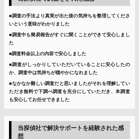
■調査の手法より真実が出た後の気持ちを整理してくださ
いという意味がわかりました
■調査中も簡易報告がすぐに聞くことができて安心しまし
た
■調査料金以上の内容で安心しました
■調査がしっかりしていただいていることに安心したの
か、調査中は気持ちが穏やかになれました
■なかなか難しい調査だと思いましたがそれを理解してい
ただき無料で下調べ調査を充分にしていただき、本調査
も安心してお任せできました
当探偵社で解決サポートを経験された感
想