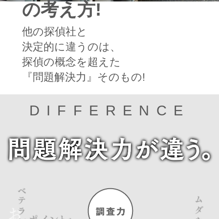
の考え方!
他の探偵社と
決定的に違うのは、
探偵の概念を超えた
『問題解決力』そのもの!
DIFFERENCE