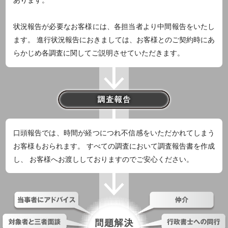
あります。
状況報告が必要なお客様には、各担当者より中間報告をいたし
ます。 進行状況報告におきましては、お客様とのご契約時にあ
らかじめ各調査に関してご説明させていただきます。
口頭報告では、時間が経つにつれ不信感をいただかれてしまう
お客様もおられます。 すべての調査において調査報告書を作成
し、 お客様へお渡ししておりますのでご安心ください。