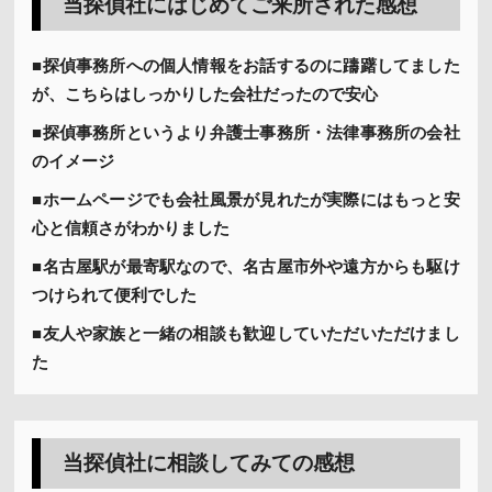
当探偵社にはじめてご来所された感想
■探偵事務所への個人情報をお話するのに躊躇してました
が、こちらはしっかりした会社だったので安心
■探偵事務所というより弁護士事務所・法律事務所の会社
のイメージ
■ホームページでも会社風景が見れたが実際にはもっと安
心と信頼さがわかりました
■名古屋駅が最寄駅なので、名古屋市外や遠方からも駆け
つけられて便利でした
■友人や家族と一緒の相談も歓迎していただいただけまし
た
当探偵社に相談してみての感想