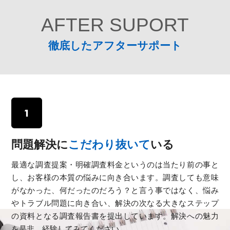
AFTER SUPORT
徹底したアフターサポート
問題解決に
こだわり抜いて
いる
最適な調査提案・明確調査料金というのは当たり前の事と
し、お客様の本質の悩みに向き合います。調査しても意味
がなかった、何だったのだろう？と言う事ではなく、悩み
やトラブル問題に向き合い、解決の次なる大きなステップ
の資料となる調査報告書を提出しています。解決への魅力
を是非、経験してみてください。