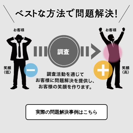
実際の問題解決事例はこちら