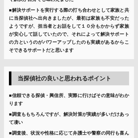
■解決サポートを実行する際の打ち合わせとして家族と共
に当探偵社へ出向きましたが、最初は家族も不安だった
ようですが、担当者とお話をして１０分もかからず家族
が安心して話していたので、それによって解決サポート
の力というのがパワーアップしたのも実績があるからこ
そできるサポートだと思います
当探偵社の良いと思われるポイント
■信頼できる探偵・興信所、実際に行けばその意味がわか
ります
■調査ももちろんですが、解決対策が実績が多いだけあっ
て凄い
■調査後、状況や性格に応じて弁護士や警察の同行も喜ん